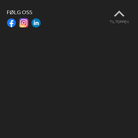
FØLG OSS
TIL TOPPEN