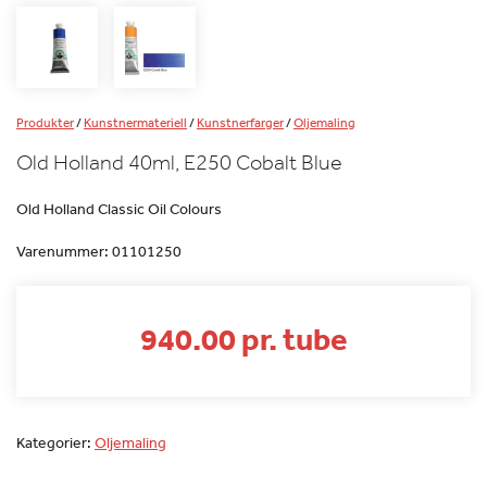
Produkter
/
Kunstnermateriell
/
Kunstnerfarger
/
Oljemaling
Old Holland 40ml, E250 Cobalt Blue
Old Holland Classic Oil Colours
Varenummer:
01101250
940.00 pr. tube
Kategorier:
Oljemaling