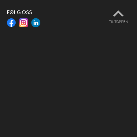
FØLG OSS
TIL TOPPEN