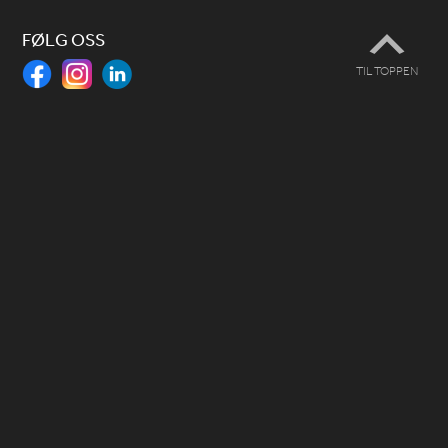
FØLG OSS
TIL TOPPEN