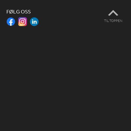
FØLG OSS
TIL TOPPEN