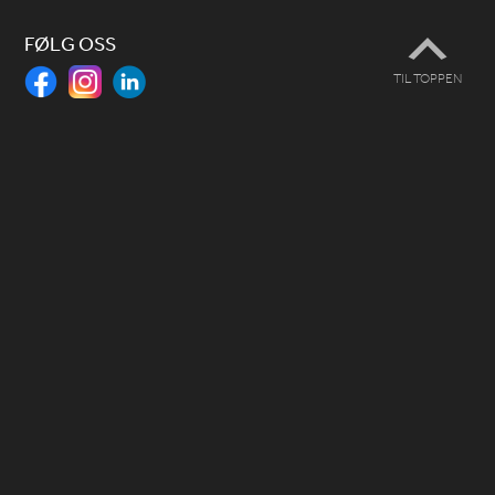
FØLG OSS
TIL TOPPEN