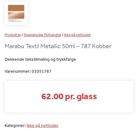
Produkter
/
Spesialsider Forhandler
/
Ikke på nettsider
Marabu Textil Metallic 50ml – 787 Kobber
Dekkende tekstilmaling og trykkfarge
Varenummer:
01051787
62.00 pr. glass
Kategorier:
Ikke på nettsider