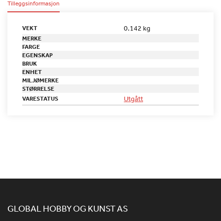
Tilleggsinformasjon
0.142 kg
VEKT
MERKE
FARGE
EGENSKAP
BRUK
ENHET
MILJØMERKE
STØRRELSE
Utgått
VARESTATUS
GLOBAL HOBBY OG KUNST AS