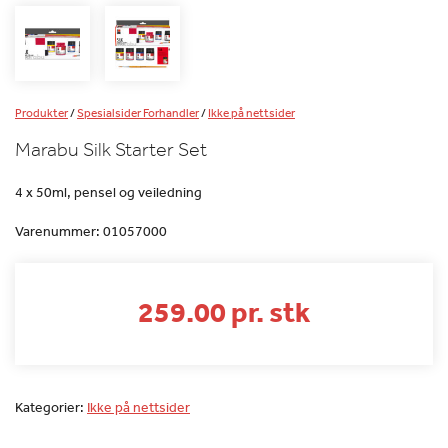
Produkter
/
Spesialsider Forhandler
/
Ikke på nettsider
Marabu Silk Starter Set
4 x 50ml, pensel og veiledning
Varenummer:
01057000
259.00 pr. stk
Kategorier:
Ikke på nettsider