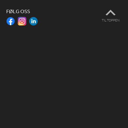
FØLG OSS
TIL TOPPEN