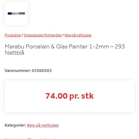
Produkter
/
Spesialsider Forhandler
/
Ikke på nettsider
Marabu Porcelain & Glas Painter 1-2mm – 293
Nattblå
Varenummer:
01060505
74.00 pr. stk
Kategorier:
Ikke på nettsider