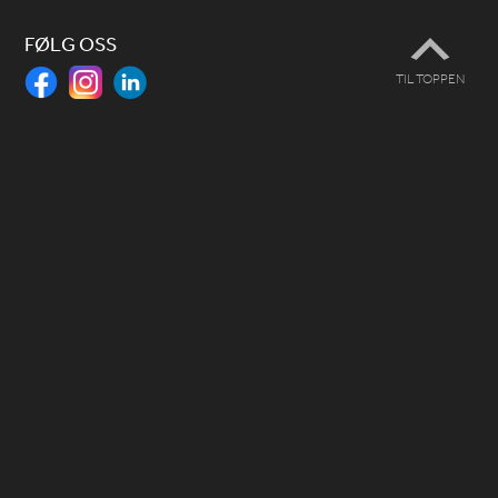
FØLG OSS
TIL TOPPEN