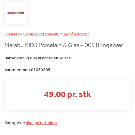
Produkter
/
Spesialsider Forhandler
/
Ikke på nettsider
Marabu KIDS Porcelain & Glas – 005 Bringebær
Barnevennlig tusj til porselen&glass
Varenummer:
01060205
49.00 pr. stk
Kategorier:
Ikke på nettsider