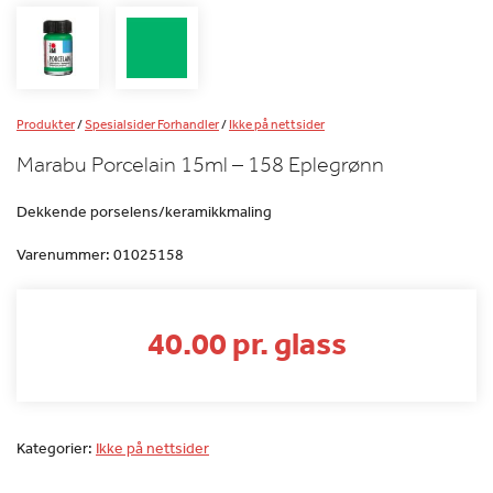
Produkter
/
Spesialsider Forhandler
/
Ikke på nettsider
Marabu Porcelain 15ml – 158 Eplegrønn
Dekkende porselens/keramikkmaling
Varenummer:
01025158
40.00 pr. glass
Kategorier:
Ikke på nettsider