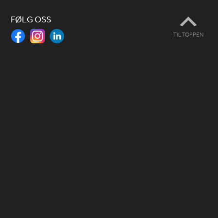
FØLG OSS
TIL TOPPEN