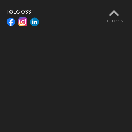
FØLG OSS
TIL TOPPEN