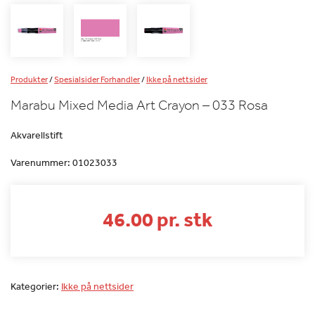
Produkter
/
Spesialsider Forhandler
/
Ikke på nettsider
Marabu Mixed Media Art Crayon – 033 Rosa
Akvarellstift
Varenummer:
01023033
46.00 pr. stk
Kategorier:
Ikke på nettsider