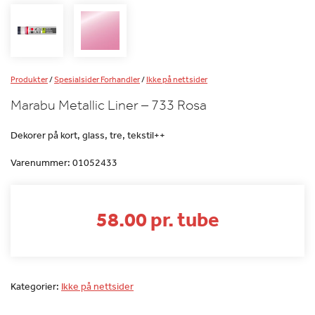
Produkter
/
Spesialsider Forhandler
/
Ikke på nettsider
Marabu Metallic Liner – 733 Rosa
Dekorer på kort, glass, tre, tekstil++
Varenummer:
01052433
58.00 pr. tube
Kategorier:
Ikke på nettsider