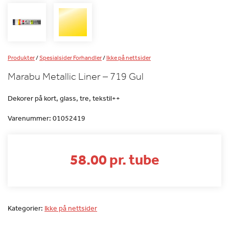
Produkter
/
Spesialsider Forhandler
/
Ikke på nettsider
Marabu Metallic Liner – 719 Gul
Dekorer på kort, glass, tre, tekstil++
Varenummer:
01052419
58.00 pr. tube
Kategorier:
Ikke på nettsider