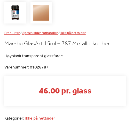
Produkter
/
Spesialsider Forhandler
/
Ikke på nettsider
Marabu GlasArt 15ml – 787 Metallic kobber
Høyblank transparent glassfarge
Varenummer:
01028787
46.00 pr. glass
Kategorier:
Ikke på nettsider