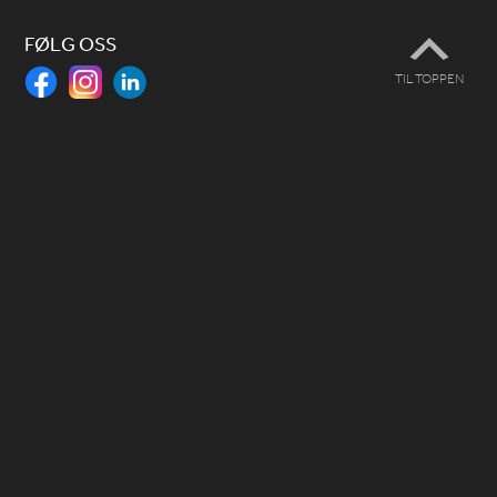
FØLG OSS
TIL TOPPEN