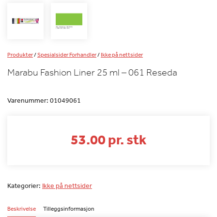
Produkter
/
Spesialsider Forhandler
/
Ikke på nettsider
Marabu Fashion Liner 25 ml – 061 Reseda
Varenummer:
01049061
53.00 pr. stk
Kategorier:
Ikke på nettsider
Beskrivelse
Tilleggsinformasjon