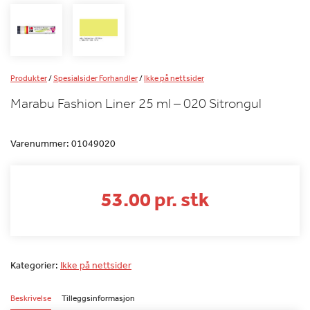
Produkter
/
Spesialsider Forhandler
/
Ikke på nettsider
Marabu Fashion Liner 25 ml – 020 Sitrongul
Varenummer:
01049020
53.00 pr. stk
Kategorier:
Ikke på nettsider
Beskrivelse
Tilleggsinformasjon