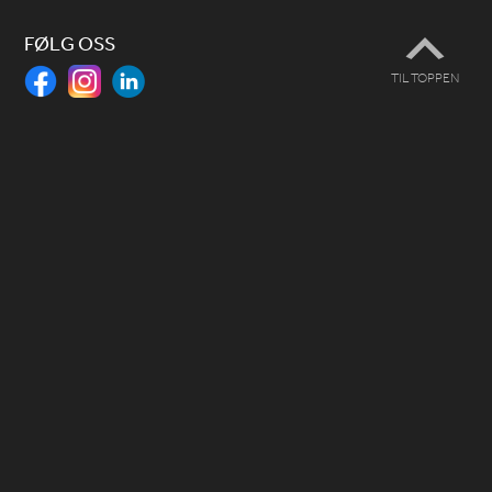
FØLG OSS
TIL TOPPEN