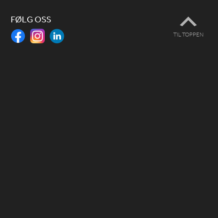
FØLG OSS
TIL TOPPEN