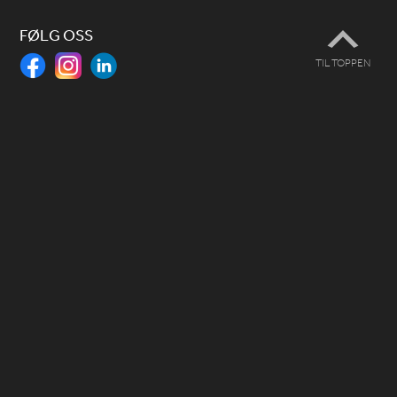
FØLG OSS
TIL TOPPEN