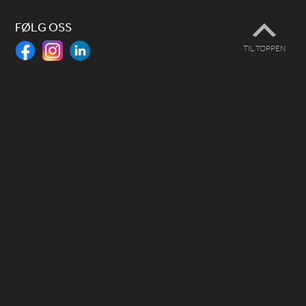
FØLG OSS
TIL TOPPEN