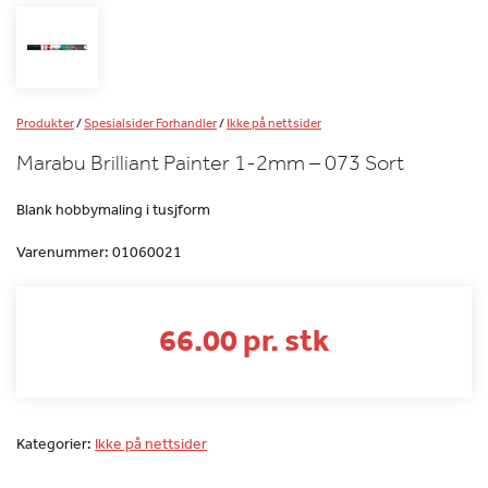
Produkter
/
Spesialsider Forhandler
/
Ikke på nettsider
Marabu Brilliant Painter 1-2mm – 073 Sort
Blank hobbymaling i tusjform
Varenummer:
01060021
66.00 pr. stk
Kategorier:
Ikke på nettsider