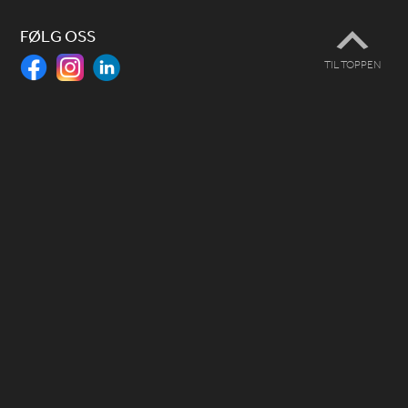
FØLG OSS
TIL TOPPEN