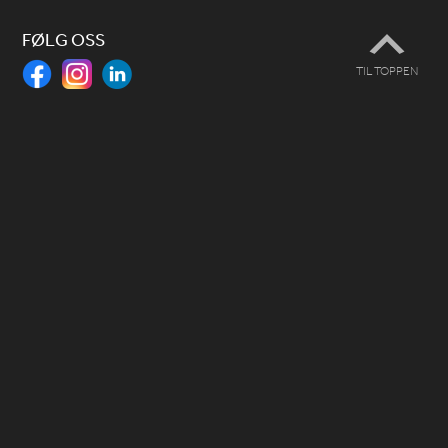
FØLG OSS
TIL TOPPEN