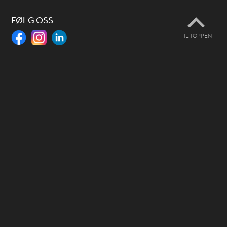
FØLG OSS
TIL TOPPEN