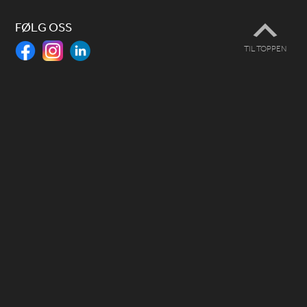
FØLG OSS
TIL TOPPEN