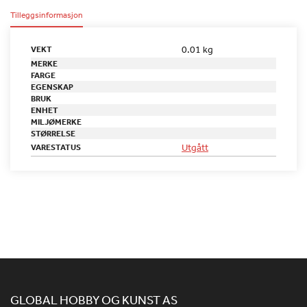
Tilleggsinformasjon
0.01 kg
VEKT
MERKE
FARGE
EGENSKAP
BRUK
ENHET
MILJØMERKE
STØRRELSE
Utgått
VARESTATUS
GLOBAL HOBBY OG KUNST AS