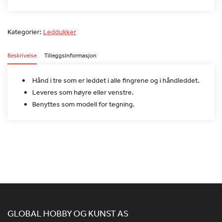
Kategorier:
Leddukker
Beskrivelse
Tilleggsinformasjon
Hånd i tre som er leddet i alle fingrene og i håndleddet.
Leveres som høyre eller venstre.
Benyttes som modell for tegning.
GLOBAL HOBBY OG KUNST AS