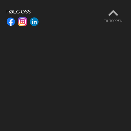
FØLG OSS
TIL TOPPEN