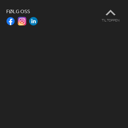
FØLG OSS
TIL TOPPEN