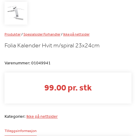
Produkter
/
Spesialsider Forhandler
/
Ikke på nettsider
Folia Kalender Hvit m/spiral 23x24cm
Varenummer:
01049941
99.00 pr. stk
Kategorier:
Ikke på nettsider
Tilleggsinformasjon