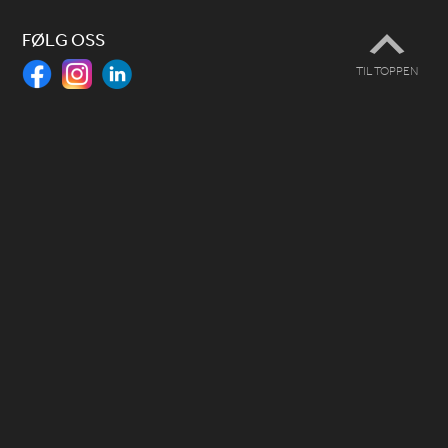
FØLG OSS
TIL TOPPEN