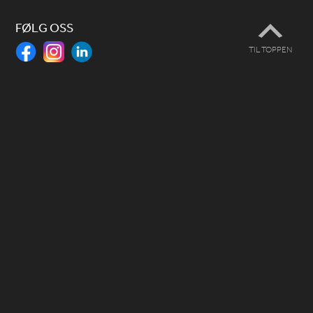
FØLG OSS
TIL TOPPEN