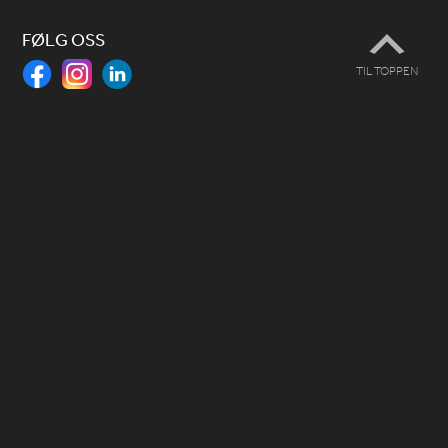
FØLG OSS
TIL TOPPEN