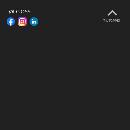
FØLG OSS
TIL TOPPEN