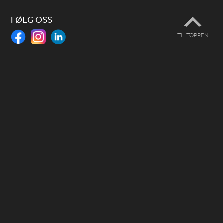
FØLG OSS
TIL TOPPEN