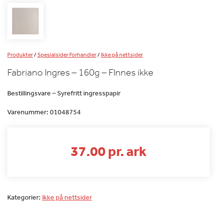
Produkter
/
Spesialsider Forhandler
/
Ikke på nettsider
Fabriano Ingres – 160g – FInnes ikke
Bestillingsvare – Syrefritt ingresspapir
Varenummer:
01048754
37.00 pr. ark
Kategorier:
Ikke på nettsider