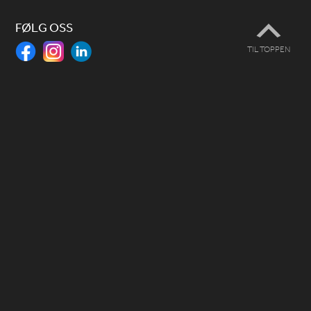
FØLG OSS
TIL TOPPEN