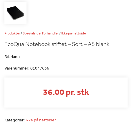
Produkter
/
Spesialsider Forhandler
/
Ikke på nettsider
EcoQua Notebook stiftet – Sort – A5 blank
Fabriano
Varenummer:
01047636
36.00 pr. stk
Kategorier:
Ikke på nettsider