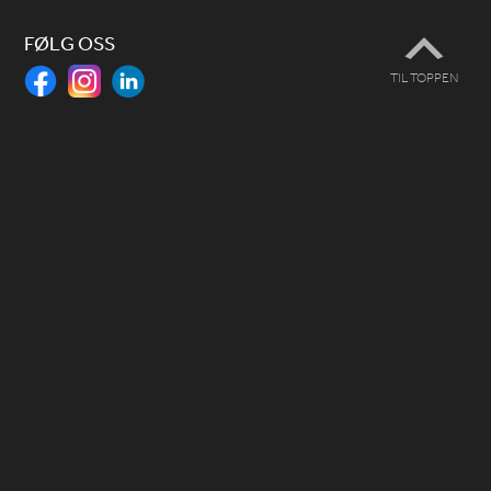
FØLG OSS
TIL TOPPEN