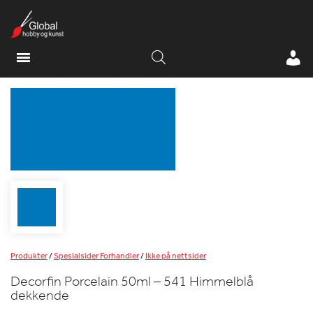
Produkter
/
Spesialsider Forhandler
/
Ikke på nettsider
Decorfin Porcelain 50ml – 541 Himmelblå
dekkende