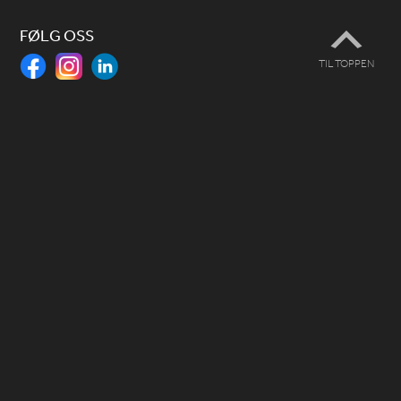
FØLG OSS
TIL TOPPEN