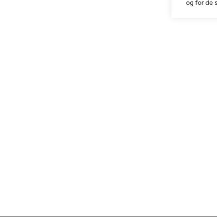
og for de 