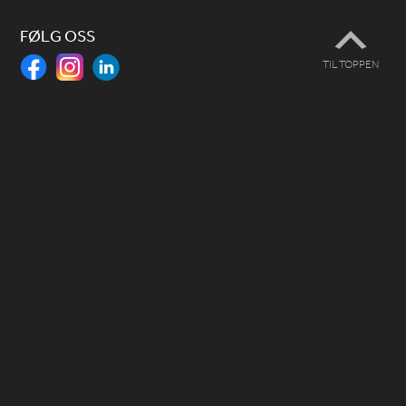
FØLG OSS
TIL TOPPEN