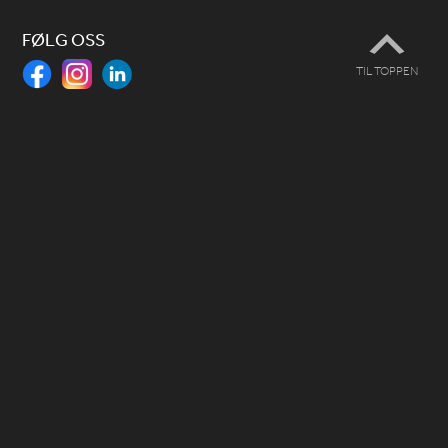
FØLG OSS
TIL TOPPEN