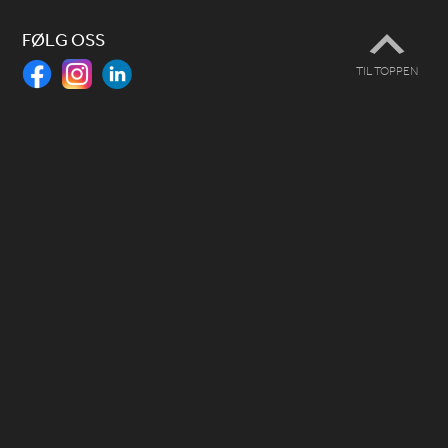
FØLG OSS
TIL TOPPEN